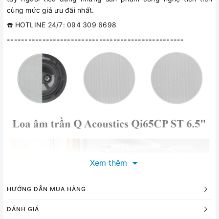
cùng mức giá ưu đãi nhất.
☎️ HOTLINE 24/7: 094 309 6698
--------------------------------------------------
Xem thêm
HƯỚNG DẪN MUA HÀNG
ĐÁNH GIÁ