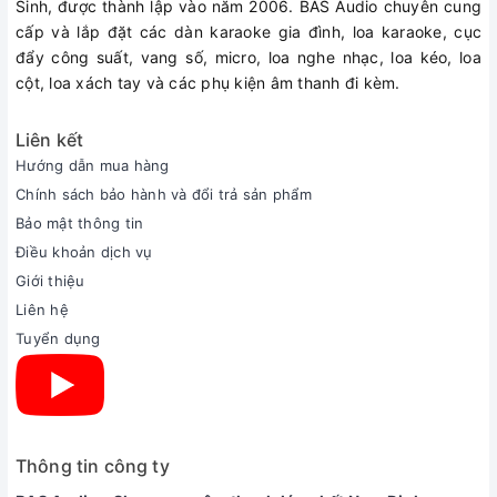
Sinh, được thành lập vào năm 2006. BAS Audio chuyên cung
cấp và lắp đặt các dàn karaoke gia đình, loa karaoke, cục
đẩy công suất, vang số, micro, loa nghe nhạc, loa kéo, loa
cột, loa xách tay và các phụ kiện âm thanh đi kèm.
Liên kết
Hướng dẫn mua hàng
Chính sách bảo hành và đổi trả sản phẩm
Bảo mật thông tin
Điều khoản dịch vụ
Giới thiệu
Liên hệ
Tuyển dụng
Thông tin công ty