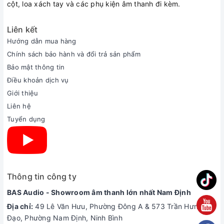
cột, loa xách tay và các phụ kiện âm thanh đi kèm.
Liên kết
Hướng dẫn mua hàng
Chính sách bảo hành và đổi trả sản phẩm
Bảo mật thông tin
Điều khoản dịch vụ
Giới thiệu
Liên hệ
Tuyển dụng
Thông tin công ty
BAS Audio - Showroom âm thanh lớn nhất Nam Định
Địa chỉ:
49 Lê Văn Hưu, Phường Đông A & 573 Trần Hưng
Đạo, Phường Nam Định, Ninh Bình