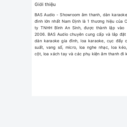
Giới thiệu
BAS Audio - Showroom âm thanh, dàn karaoke
đình lớn nhất Nam Định là 1 thương hiệu của 
ty TNHH Bình An Sinh, được thành lập vào
2006. BAS Audio chuyên cung cấp và lắp đặt
dàn karaoke gia đình, loa karaoke, cục đẩy 
suất, vang số, micro, loa nghe nhạc, loa kéo,
cột, loa xách tay và các phụ kiện âm thanh đi 