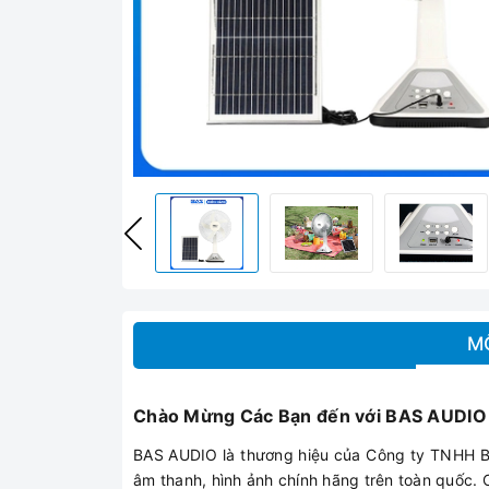
M
Chào Mừng Các Bạn đến với BAS AUDIO
BAS AUDIO là thương hiệu của Công ty TNHH Bìn
âm thanh, hình ảnh chính hãng trên toàn quốc. 