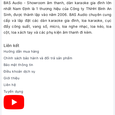
BAS Audio - Showroom âm thanh, dàn karaoke gia đình lớn
nhất Nam Định là 1 thương hiệu của Công ty TNHH Bình An
Sinh, được thành lập vào năm 2006. BAS Audio chuyên cung
cấp và lắp đặt các dàn karaoke gia đình, loa karaoke, cục
đẩy công suất, vang số, micro, loa nghe nhạc, loa kéo, loa
cột, loa xách tay và các phụ kiện âm thanh đi kèm.
Liên kết
Hướng dẫn mua hàng
Chính sách bảo hành và đổi trả sản phẩm
Bảo mật thông tin
Điều khoản dịch vụ
Giới thiệu
Liên hệ
Tuyển dụng