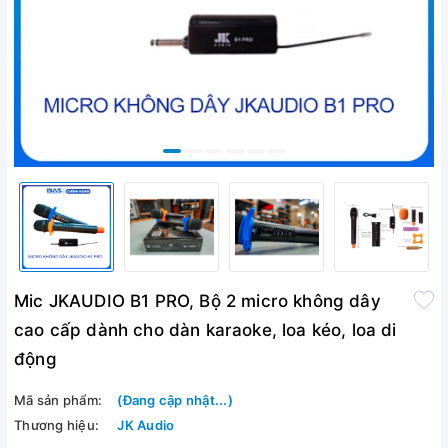
Mic JKAUDIO B1 PRO, Bộ 2 micro không dây
cao cấp dành cho dàn karaoke, loa kéo, loa di
động
Mã sản phẩm:
(Đang cập nhật...)
Thương hiệu:
JK Audio